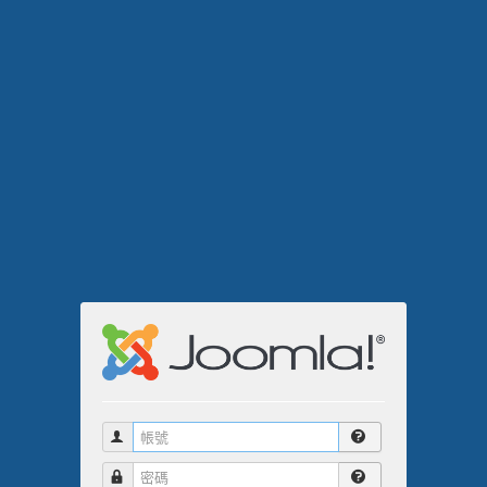
帳號
密碼