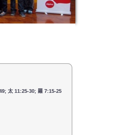
49; 太 11:25-30; 羅 7:15-25