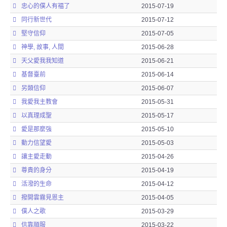
忠心的僕人有褔了
2015-07-19
同行新世代
2015-07-12
堅守信仰
2015-07-05
神學, 故事, 人間
2015-06-28
天父愛我我知道
2015-06-21
基督臺前
2015-06-14
另類信仰
2015-06-07
我愛我主教會
2015-05-31
以真理成聖
2015-05-17
愛是那麼強
2015-05-10
動力信望愛
2015-05-03
讓主愛走動
2015-04-26
尊貴的身分
2015-04-19
活潑的生命
2015-04-12
撥開雲霧見恩主
2015-04-05
僕人之歌
2015-03-29
信靠順服
2015-03-22