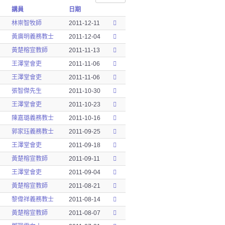
講員
日期
林崇智牧師
2011-12-11
黃廣明義務教士
2011-12-04
黃楚榕宣教師
2011-11-13
王澤堂會吏
2011-11-06
王澤堂會吏
2011-11-06
張智傑先生
2011-10-30
王澤堂會吏
2011-10-23
陳嘉璐義務教士
2011-10-16
郭家珏義務教士
2011-09-25
王澤堂會吏
2011-09-18
黃楚榕宣教師
2011-09-11
王澤堂會吏
2011-09-04
黃楚榕宣教師
2011-08-21
黎偉祥義務教士
2011-08-14
黃楚榕宣教師
2011-08-07