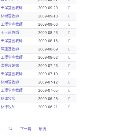
王澤堂宣教師
2009-09-20
林崇智牧師
2009-09-13
王澤堂宣教師
2009-09-06
王玉慈牧師
2009-08-23
王澤堂宣教師
2009-08-16
陳建基牧師
2009-08-09
王澤堂宣教師
2009-08-02
梁慧玲姊妹
2009-07-26
王澤堂宣教師
2009-07-19
林崇智牧師
2009-07-12
王澤堂宣教師
2009-07-05
林津牧師
2009-06-28
林津牧師
2009-06-21
3
24
下一篇
最後